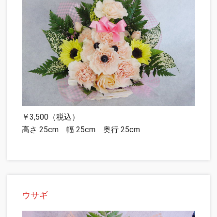
￥3,500（税込）
高さ 25cm 幅 25cm 奥行 25cm
ウサギ