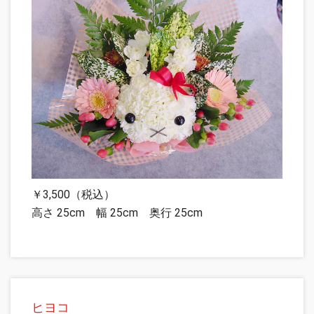
￥3,500（税込）
高さ 25cm 幅 25cm 奥行 25cm
ヒヨコ