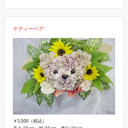
テディーベア
￥3,500（税込）