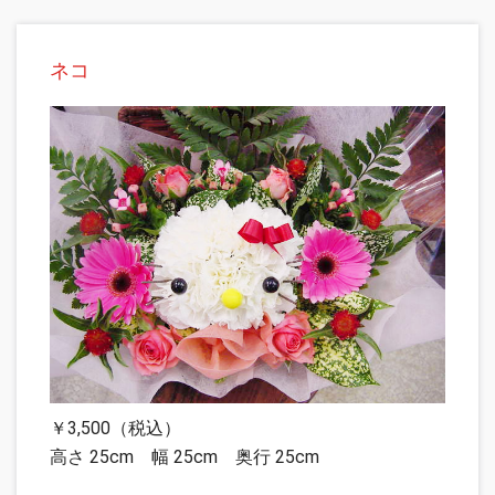
ネコ
￥3,500（税込）
高さ 25cm 幅 25cm 奥行 25cm