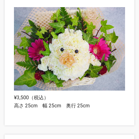
¥3,500（税込）
高さ 25cm 幅 25cm 奥行 25cm