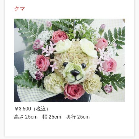
クマ
￥3,500（税込）
高さ 25cm 幅 25cm 奥行 25cm