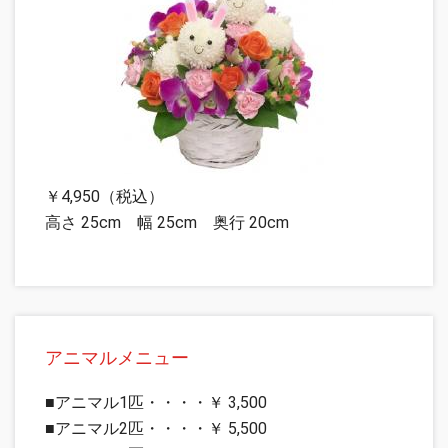
￥4,950（税込）
高さ 25cm 幅 25cm 奥行 20cm
アニマルメニュー
■アニマル1匹・・・・￥ 3,500
■アニマル2匹・・・・￥ 5,500