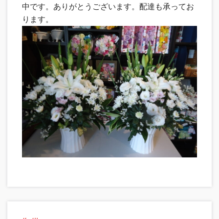
中です。ありがとうございます。配達も承ってお
ります。