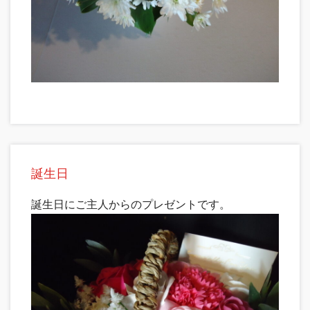
誕生日
誕生日にご主人からのプレゼントです。