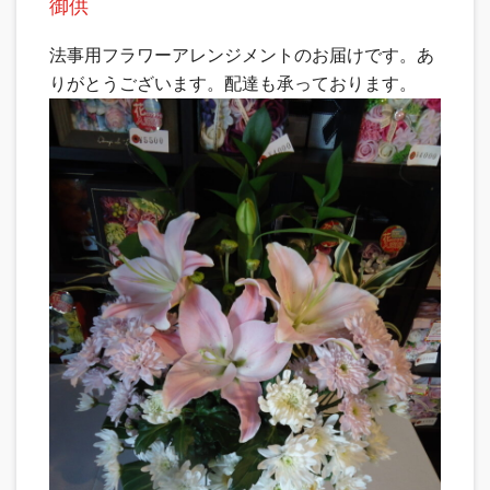
御供
法事用フラワーアレンジメントのお届けです。あ
りがとうございます。配達も承っております。