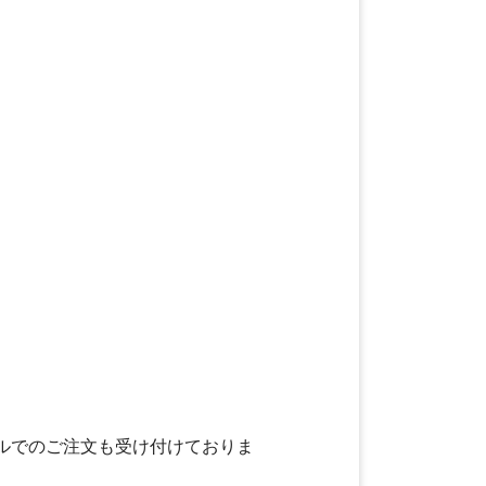
ールでのご注文も受け付けておりま