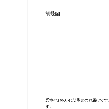
胡蝶蘭
受章のお祝いに胡蝶蘭のお届けです
す。