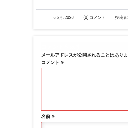
6 5月, 2020
(0) コメント
投稿者
コメントを残す
メールアドレスが公開されることはありま
コメント
※
名前
※