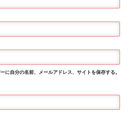
ザーに自分の名前、メールアドレス、サイトを保存する。