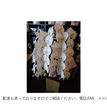
。配達も承っておりますのでご相談ください。電話,FAX、メ