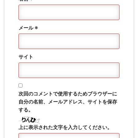
メール
※
サイト
次回のコメントで使用するためブラウザーに
自分の名前、メールアドレス、サイトを保存
する。
上に表示された文字を入力してください。