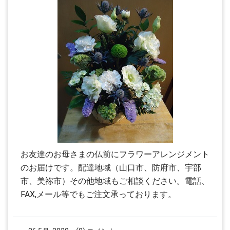
お友達のお母さまの仏前にフラワーアレンジメント
のお届けです。配達地域（山口市、防府市、宇部
市、美祢市）その他地域もご相談ください。電話、
FAX,メール等でもご注文承っております。