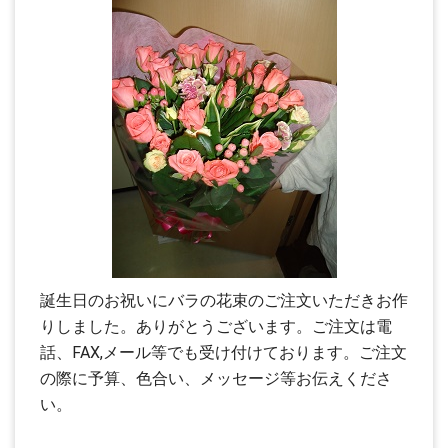
誕生日のお祝いにバラの花束のご注文いただきお作
りしました。ありがとうございます。ご注文は電
話、FAX,メール等でも受け付けております。ご注文
の際に予算、色合い、メッセージ等お伝えくださ
い。