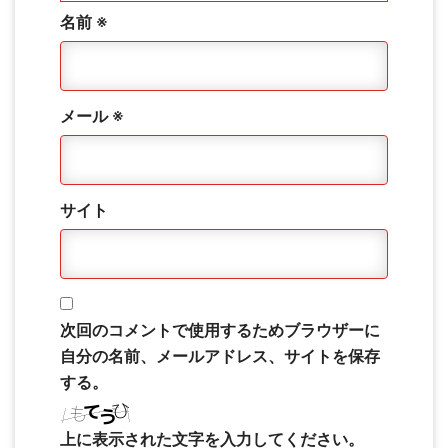
名前
※
メール
※
サイト
次回のコメントで使用するためブラウザーに
自分の名前、メールアドレス、サイトを保存
する。
上に表示された文字を入力してください。