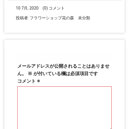
10 7月, 2020
(0) コメント
投稿者:
フラワーショップ花の森
未分類
コメントを残す
メールアドレスが公開されることはありませ
ん。
※
が付いている欄は必須項目です
コメント
※