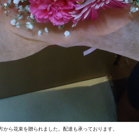
方から花束を贈られました。配達も承っております。