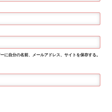
ザーに自分の名前、メールアドレス、サイトを保存する。