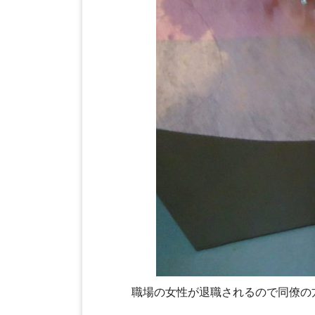
職場の女性が退職されるので同僚の