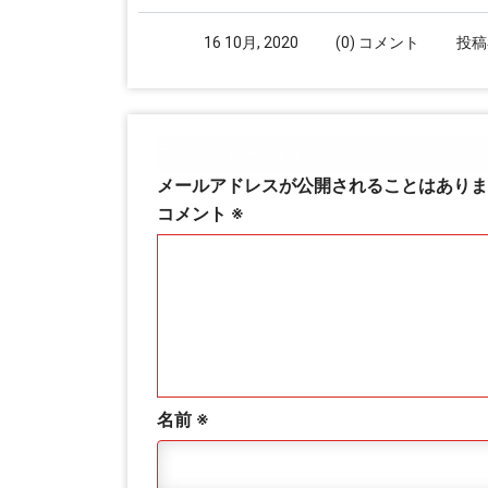
16 10月, 2020
(0) コメント
投稿
コメントを残す
メールアドレスが公開されることはありま
コメント
※
名前
※