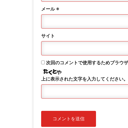
メール
※
サイト
次回のコメントで使用するためブラウ
上に表示された文字を入力してください。