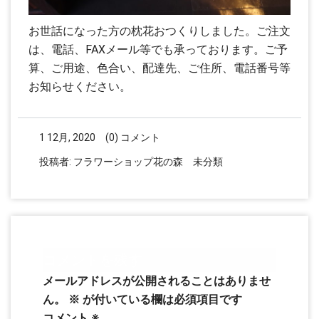
お世話になった方の枕花おつくりしました。ご注文
は、電話、FAXメール等でも承っております。ご予
算、ご用途、色合い、配達先、ご住所、電話番号等
お知らせください。
1 12月, 2020
(0) コメント
投稿者:
フラワーショップ花の森
未分類
コメントを残す
メールアドレスが公開されることはありませ
ん。
※
が付いている欄は必須項目です
コメント
※