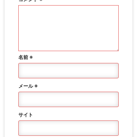
名前
※
メール
※
サイト