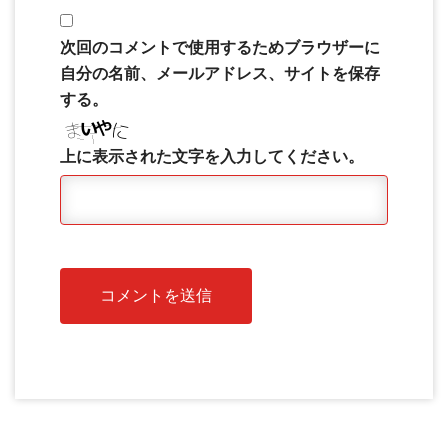
次回のコメントで使用するためブラウザーに
自分の名前、メールアドレス、サイトを保存
する。
上に表示された文字を入力してください。