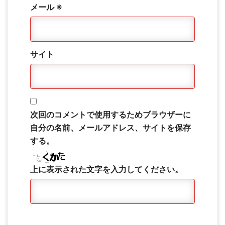
メール
※
サイト
次回のコメントで使用するためブラウザーに
自分の名前、メールアドレス、サイトを保存
する。
上に表示された文字を入力してください。