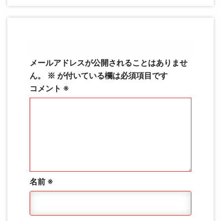
コメントを残す
メールアドレスが公開されることはありませ
ん。
※
が付いている欄は必須項目です
コメント
※
名前
※