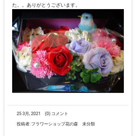
た。。ありがとうございます。
25 3月, 2021
(0) コメント
投稿者:
フラワーショップ花の森
未分類