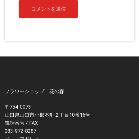
フラワーショップ 花の森
〒754-0073
山口県山口市小郡本町２丁目10番16号
電話番号 / FAX
083-972-8287