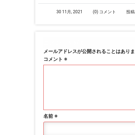
30 11月, 2021
(0) コメント
投稿
コメントを残す
メールアドレスが公開されることはありま
コメント
※
名前
※