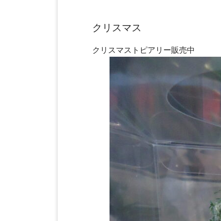
クリスマス
クリスマストピアリー販売中