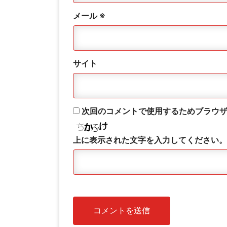
メール
※
サイト
次回のコメントで使用するためブラウ
上に表示された文字を入力してください。