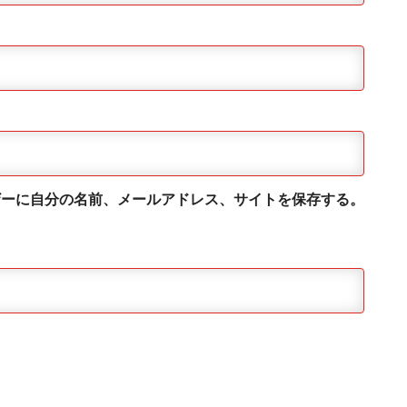
ザーに自分の名前、メールアドレス、サイトを保存する。