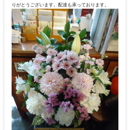
りがとうございます。配達も承っております。