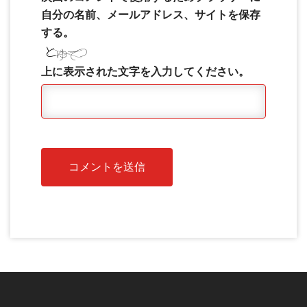
自分の名前、メールアドレス、サイトを保存
する。
上に表示された文字を入力してください。