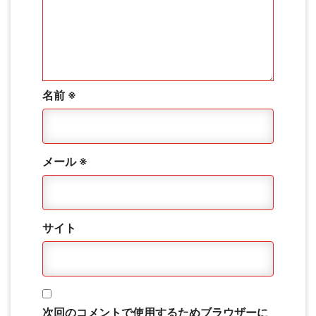
名前
※
メール
※
サイト
次回のコメントで使用するためブラウザーに