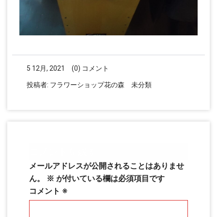
5 12月, 2021
(0) コメント
投稿者:
フラワーショップ花の森
未分類
コメントを残す
メールアドレスが公開されることはありませ
ん。
※
が付いている欄は必須項目です
コメント
※