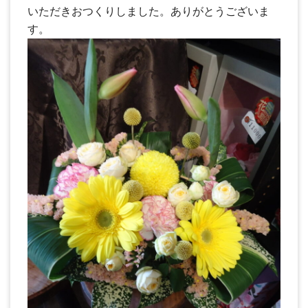
いただきおつくりしました。ありがとうございま
す。