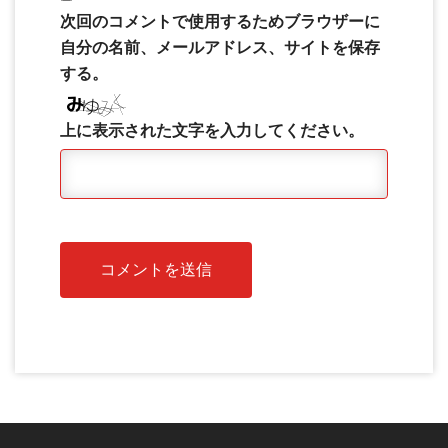
次回のコメントで使用するためブラウザーに
自分の名前、メールアドレス、サイトを保存
する。
上に表示された文字を入力してください。