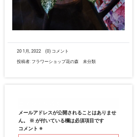
20 1月, 2022
(0) コメント
投稿者:
フラワーショップ花の森
未分類
コメントを残す
メールアドレスが公開されることはありませ
ん。
※
が付いている欄は必須項目です
コメント
※