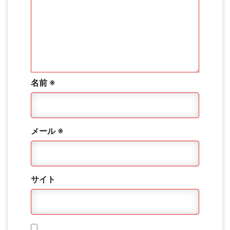
名前
※
メール
※
サイト