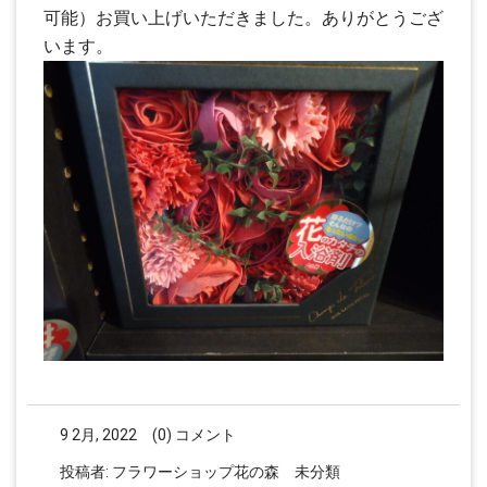
可能）お買い上げいただきました。ありがとうござ
います。
9 2月, 2022
(0) コメント
投稿者:
フラワーショップ花の森
未分類