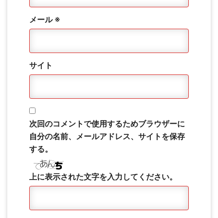
メール
※
サイト
次回のコメントで使用するためブラウザーに
自分の名前、メールアドレス、サイトを保存
する。
上に表示された文字を入力してください。