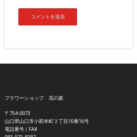
フラワーショップ 花の森
〒754-0073
山口県山口市小郡本町２丁目10番16号
電話番号 / FAX