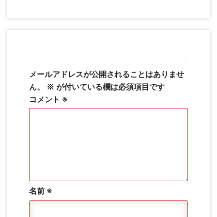
コメントを残す
メールアドレスが公開されることはありませ
ん。
※
が付いている欄は必須項目です
コメント
※
名前
※