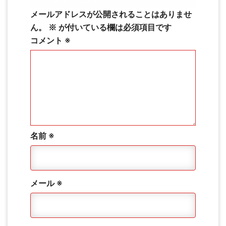
メールアドレスが公開されることはありませ
ん。
※
が付いている欄は必須項目です
コメント
※
名前
※
メール
※