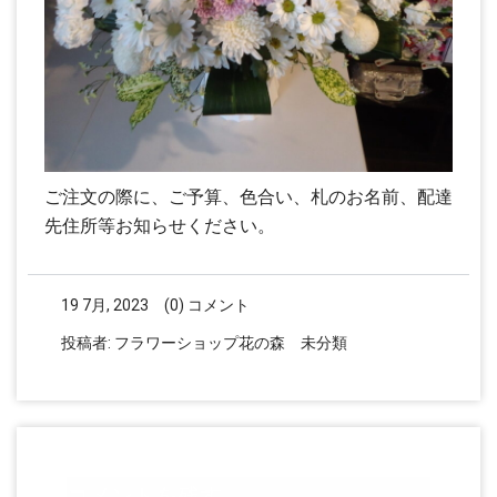
ご注文の際に、ご予算、色合い、札のお名前、配達
先住所等お知らせください。
19 7月, 2023
(0) コメント
投稿者:
フラワーショップ花の森
未分類
コメントを残す