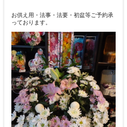
お供え用・法事・法要・初盆等ご予約承
っております。