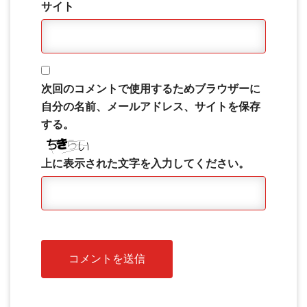
サイト
次回のコメントで使用するためブラウザーに
自分の名前、メールアドレス、サイトを保存
する。
上に表示された文字を入力してください。