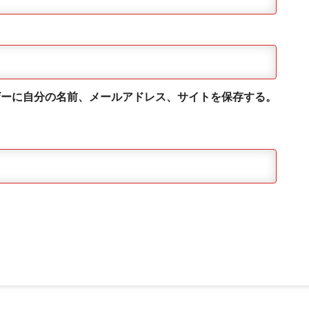
ザーに自分の名前、メールアドレス、サイトを保存する。