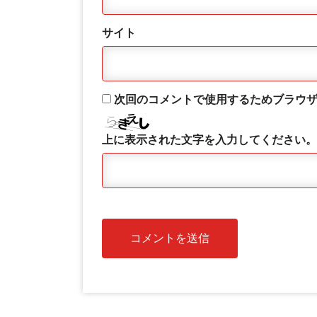
サイト
次回のコメントで使用するためブラウ
上に表示された文字を入力してください。