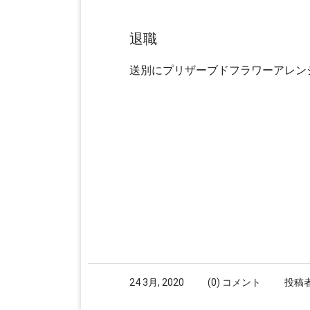
退職
送別にプリザーブドフラワーアレン
24 3月, 2020
(0) コメント
投稿者