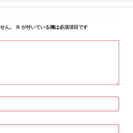
せん。
※
が付いている欄は必須項目です