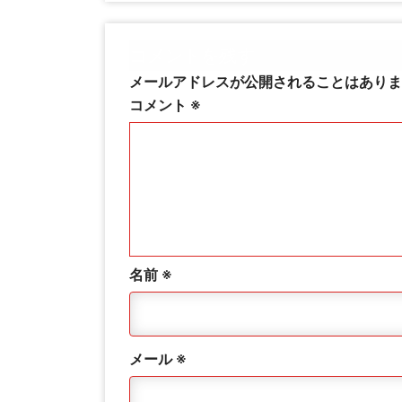
コメントを残す
メールアドレスが公開されることはありま
コメント
※
名前
※
メール
※