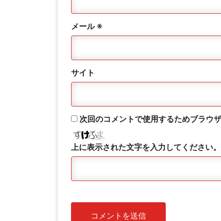
メール
※
サイト
次回のコメントで使用するためブラウ
上に表示された文字を入力してください。