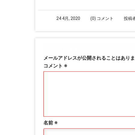
24 4月, 2020
(0) コメント
投稿者
コメントを残す
メールアドレスが公開されることはありま
コメント
※
名前
※