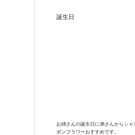
誕生日
お姉さんの誕生日に弟さんからシャ
ボンフラワーおすすめです。