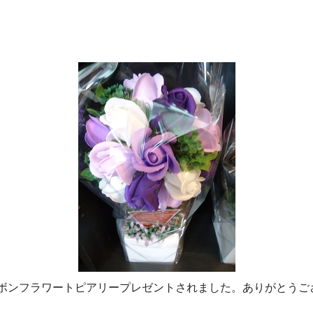
ボンフラワートピアリープレゼントされました。ありがとうご