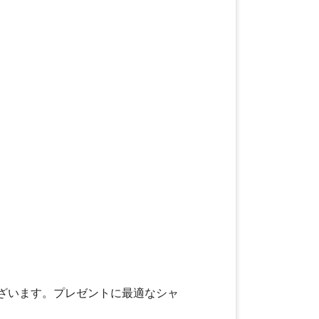
ざいます。プレゼントに最適なシャ