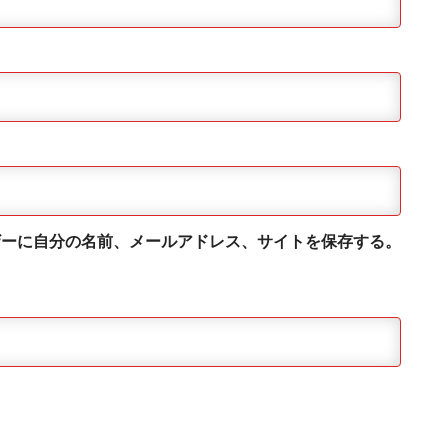
ザーに自分の名前、メールアドレス、サイトを保存する。