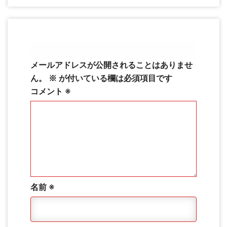
コメントを残す
メールアドレスが公開されることはありませ
ん。
※
が付いている欄は必須項目です
コメント
※
名前
※