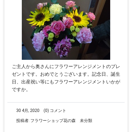
ご主人から奥さんにフラワーアレンジメントのプレ
ゼントです。おめでとうございます。記念日、誕生
日、出産祝い等にもフラワーアレンジメントいかが
ですか。
30 4月, 2020
(0) コメント
投稿者:
フラワーショップ花の森
未分類