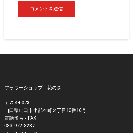
フラワーショップ 花の森
〒754-0073
山口県山口市小郡本町２丁目10番16号
電話番号 / FAX
083-972-8287