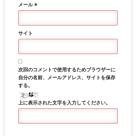
メール
※
サイト
次回のコメントで使用するためブラウザーに
自分の名前、メールアドレス、サイトを保存
する。
上に表示された文字を入力してください。