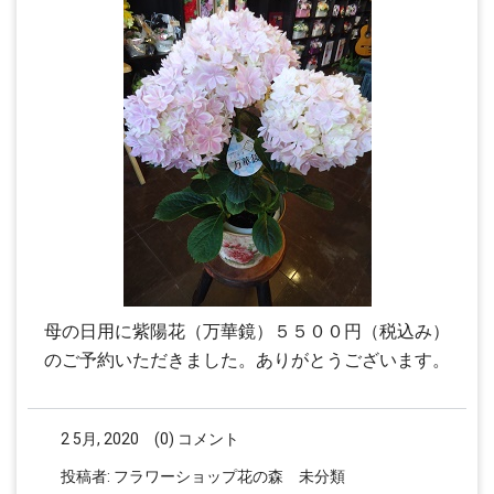
母の日用に紫陽花（万華鏡）５５００円（税込み）
のご予約いただきました。ありがとうございます。
2 5月, 2020
(0) コメント
投稿者:
フラワーショップ花の森
未分類