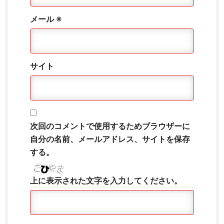
メール
※
サイト
次回のコメントで使用するためブラウザーに
自分の名前、メールアドレス、サイトを保存
する。
上に表示された文字を入力してください。