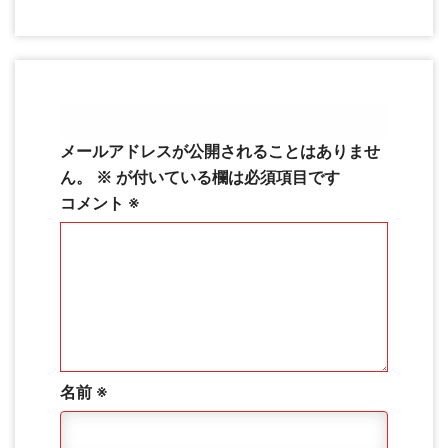
コメントを残す
メールアドレスが公開されることはありませ
ん。
※
が付いている欄は必須項目です
コメント
※
名前
※