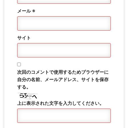
メール
※
サイト
次回のコメントで使用するためブラウザーに
自分の名前、メールアドレス、サイトを保存
する。
上に表示された文字を入力してください。