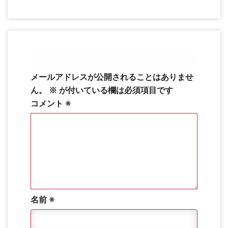
コメントを残す
メールアドレスが公開されることはありませ
ん。
※
が付いている欄は必須項目です
コメント
※
名前
※