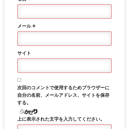
メール
※
サイト
次回のコメントで使用するためブラウザーに
自分の名前、メールアドレス、サイトを保存
する。
上に表示された文字を入力してください。