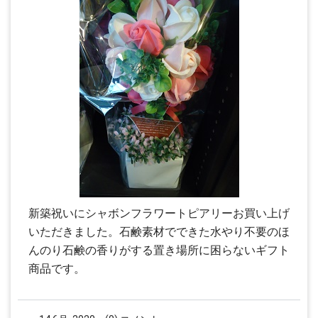
新築祝いにシャボンフラワートピアリーお買い上げ
いただきました。石鹸素材でできた水やり不要のほ
んのり石鹸の香りがする置き場所に困らないギフト
商品です。