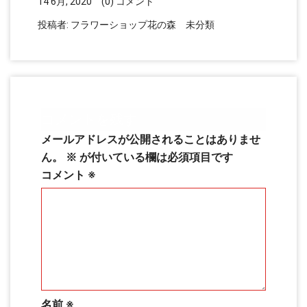
14 6月, 2020
(0) コメント
投稿者:
フラワーショップ花の森
未分類
コメントを残す
メールアドレスが公開されることはありませ
ん。
※
が付いている欄は必須項目です
コメント
※
名前
※