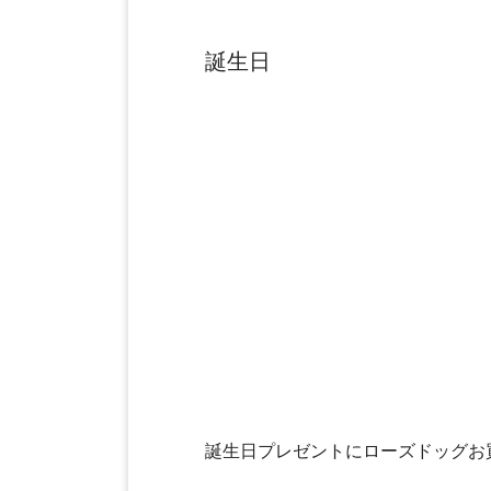
誕生日
誕生日プレゼントにローズドッグお