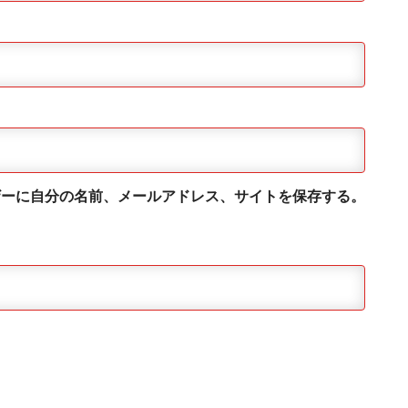
ザーに自分の名前、メールアドレス、サイトを保存する。