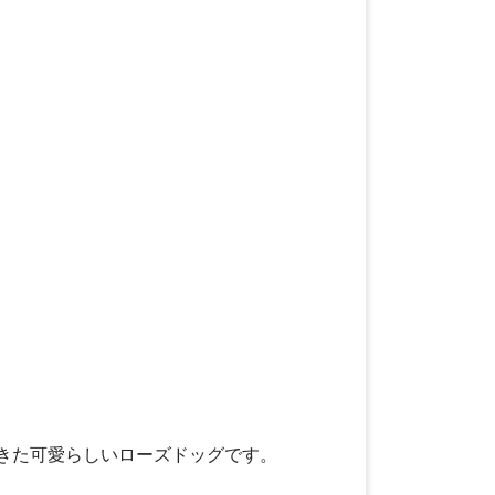
きた可愛らしいローズドッグです。