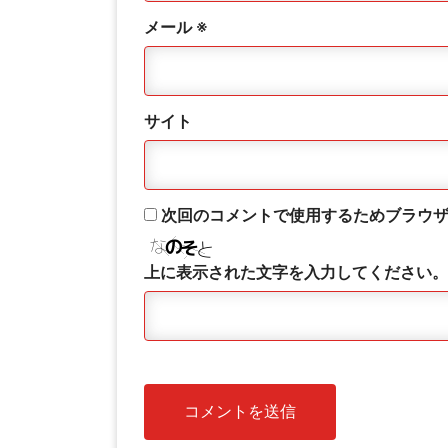
メール
※
サイト
次回のコメントで使用するためブラウ
上に表示された文字を入力してください。