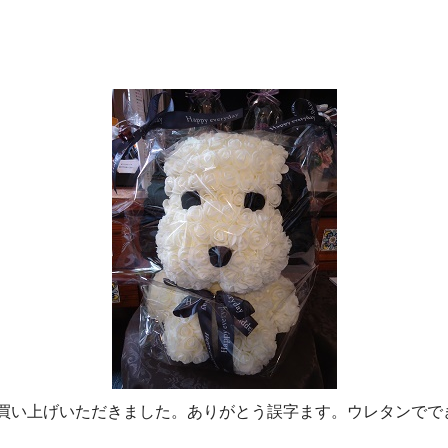
買い上げいただきました。ありがとう誤字ます。ウレタンでで