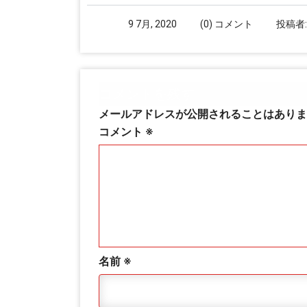
9 7月, 2020
(0) コメント
投稿者
コメントを残す
メールアドレスが公開されることはありま
コメント
※
名前
※