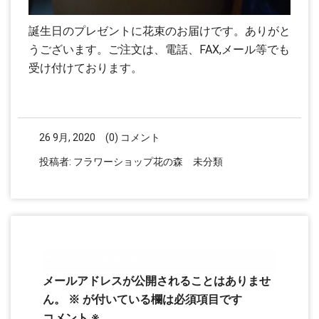
誕生日のプレゼントに花束のお届けです。ありがと
うございます。ご注文は、電話、FAX,メール等でも
受け付けております。
26 9月, 2020
(0) コメント
投稿者:
フラワーショップ花の森
未分類
コメントを残す
メールアドレスが公開されることはありませ
ん。
※
が付いている欄は必須項目です
コメント
※