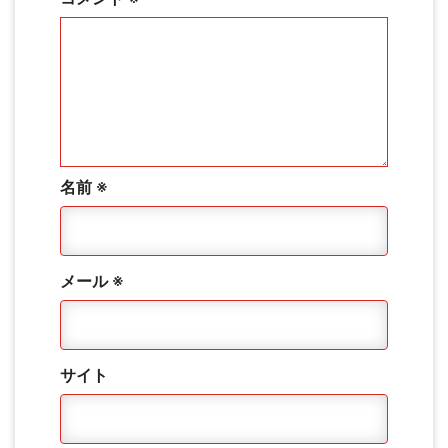
名前
※
メール
※
サイト