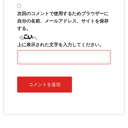
次回のコメントで使用するためブラウザーに
自分の名前、メールアドレス、サイトを保存
する。
上に表示された文字を入力してください。