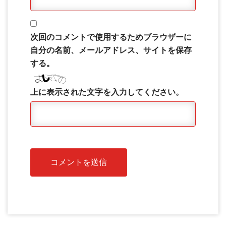
次回のコメントで使用するためブラウザーに
自分の名前、メールアドレス、サイトを保存
する。
上に表示された文字を入力してください。