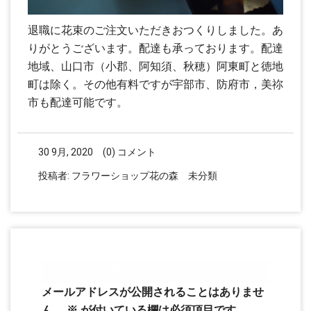
退職に花束のご注文いただきおつくりしました。あ
りがとうございます。配達も承っております。配達
地域、山口市（小郡、阿知須、秋穂）阿東町と徳地
町は除く。その他有料ですが宇部市、防府市，美祢
市も配達可能です。
30 9月, 2020
(0) コメント
投稿者:
フラワーショップ花の森
未分類
コメントを残す
メールアドレスが公開されることはありませ
ん。
※
が付いている欄は必須項目です