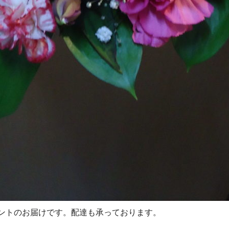
ントのお届けです。配達も承っております。