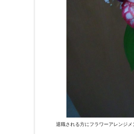
退職される方にフラワーアレンジメ