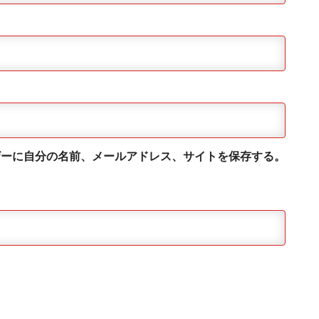
ザーに自分の名前、メールアドレス、サイトを保存する。