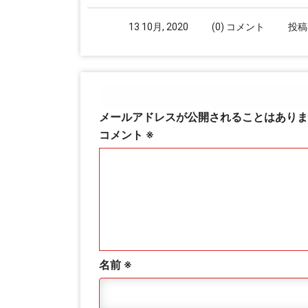
13 10月, 2020
(0) コメント
投稿
コメントを残す
メールアドレスが公開されることはありま
コメント
※
名前
※