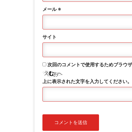
メール
※
サイト
次回のコメントで使用するためブラウ
上に表示された文字を入力してください。