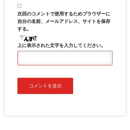
次回のコメントで使用するためブラウザーに
自分の名前、メールアドレス、サイトを保存
する。
上に表示された文字を入力してください。