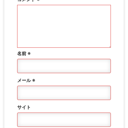
名前
※
メール
※
サイト