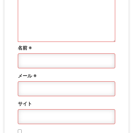
名前
※
メール
※
サイト