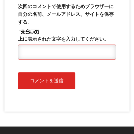
次回のコメントで使用するためブラウザーに
自分の名前、メールアドレス、サイトを保存
する。
上に表示された文字を入力してください。