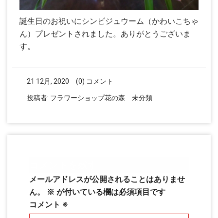
誕生日のお祝いにシンビジュウーム（かわいこちゃ
ん）プレゼントされました。ありがとうございま
す。
21 12月, 2020
(0) コメント
投稿者:
フラワーショップ花の森
未分類
コメントを残す
メールアドレスが公開されることはありませ
ん。
※
が付いている欄は必須項目です
コメント
※