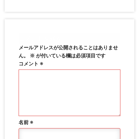
コメントを残す
メールアドレスが公開されることはありませ
ん。
※
が付いている欄は必須項目です
コメント
※
名前
※