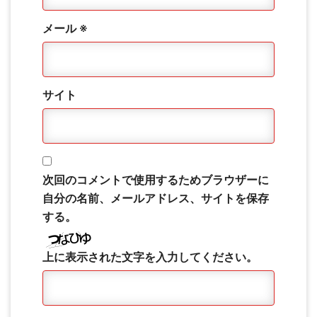
メール
※
サイト
次回のコメントで使用するためブラウザーに
自分の名前、メールアドレス、サイトを保存
する。
上に表示された文字を入力してください。