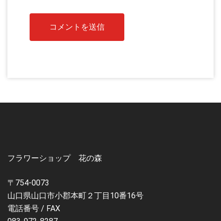
フラワーショップ 花の森
〒754-0073
山口県山口市小郡本町２丁目10番16号
電話番号 / FAX