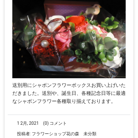
送別用にシャボンフラワーボックスお買い上げいた
だきました。送別や、誕生日、各種記念日等に最適
なシャボンフラワー各種取り揃えております。
1 2月, 2021
(0) コメント
投稿者:
フラワーショップ花の森
未分類