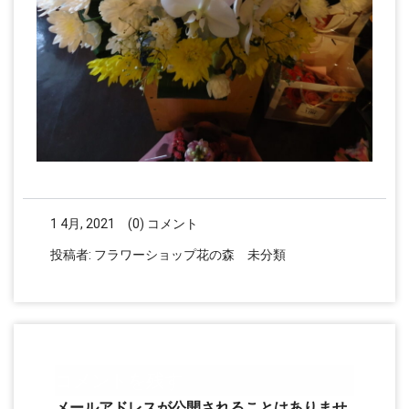
1 4月, 2021
(0) コメント
投稿者:
フラワーショップ花の森
未分類
コメントを残す
メールアドレスが公開されることはありませ