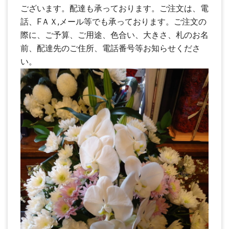
ございます。配達も承っております。ご注文は、電
話、FＡＸ,メール等でも承っております。ご注文の
際に、ご予算、ご用途、色合い、大きさ、札のお名
前、配達先のご住所、電話番号等お知らせくださ
い。