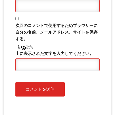
次回のコメントで使用するためブラウザーに
自分の名前、メールアドレス、サイトを保存
する。
上に表示された文字を入力してください。