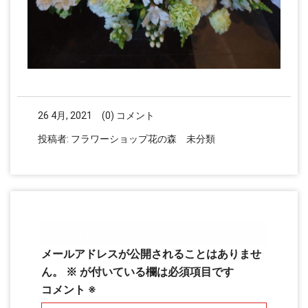
26 4月, 2021
(0) コメント
投稿者:
フラワーショップ花の森
未分類
コメントを残す
メールアドレスが公開されることはありませ
ん。
※
が付いている欄は必須項目です
コメント
※