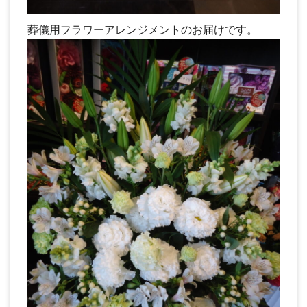
葬儀用フラワーアレンジメントのお届けです。