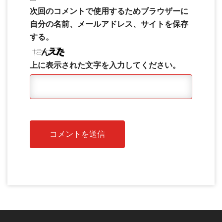
次回のコメントで使用するためブラウザーに
自分の名前、メールアドレス、サイトを保存
する。
上に表示された文字を入力してください。