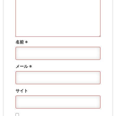
名前
※
メール
※
サイト