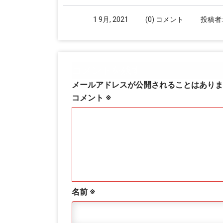
1 9月, 2021
(0) コメント
投稿者
コメントを残す
メールアドレスが公開されることはありま
コメント
※
名前
※