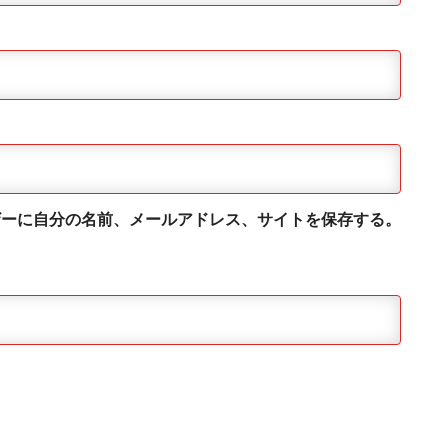
ザーに自分の名前、メールアドレス、サイトを保存する。