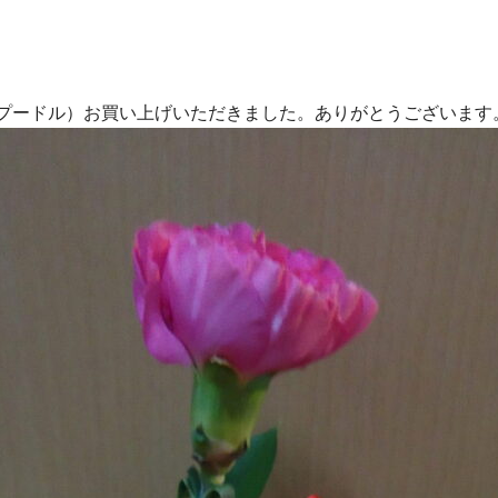
プードル）お買い上げいただきました。ありがとうございます