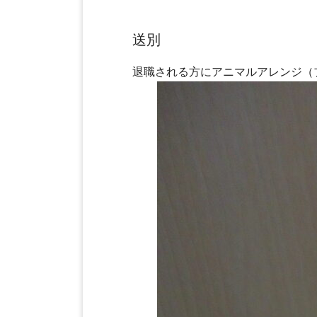
送別
退職される方にアニマルアレンジ（