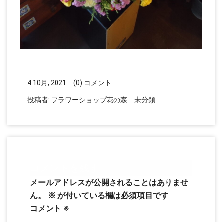
4 10月, 2021
(0) コメント
投稿者:
フラワーショップ花の森
未分類
コメントを残す
メールアドレスが公開されることはありませ
ん。
※
が付いている欄は必須項目です
コメント
※