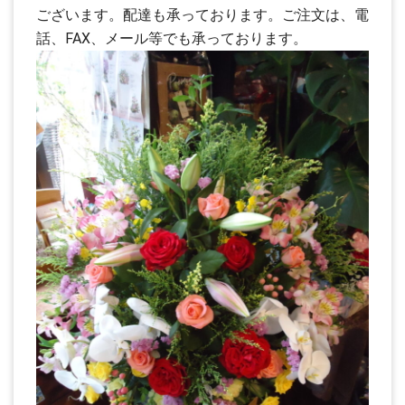
ございます。配達も承っております。ご注文は、電
話、FAX、メール等でも承っております。