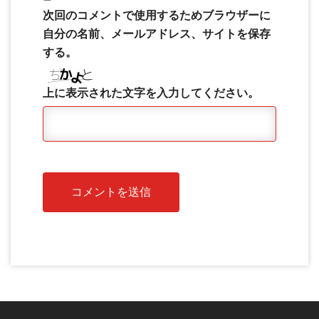
次回のコメントで使用するためブラウザーに
自分の名前、メールアドレス、サイトを保存
する。
上に表示された文字を入力してください。