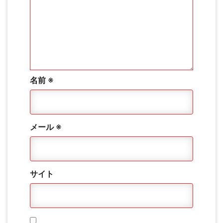
名前
※
メール
※
サイト