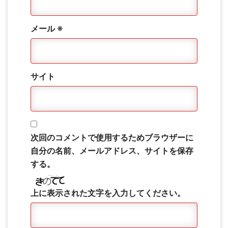
メール
※
サイト
次回のコメントで使用するためブラウザーに
自分の名前、メールアドレス、サイトを保存
する。
上に表示された文字を入力してください。