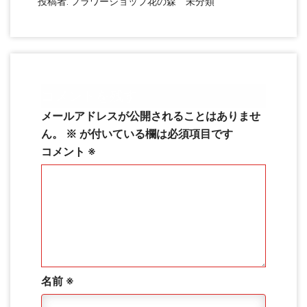
投稿者:
フラワーショップ花の森
未分類
コメントを残す
メールアドレスが公開されることはありませ
ん。
※
が付いている欄は必須項目です
コメント
※
名前
※