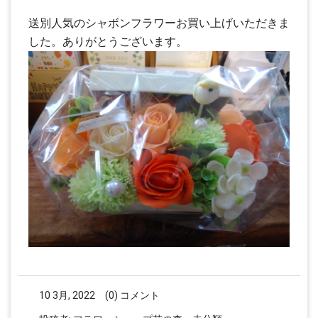
送別人気のシャボンフラワーお買い上げいただきま
した。ありがとうございます。
10 3月, 2022
(0) コメント