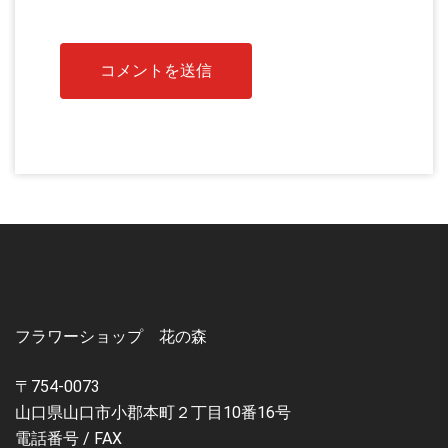
フラワーショップ 花の森
〒754-0073
山口県山口市小郡本町２丁目10番16号
電話番号 / FAX