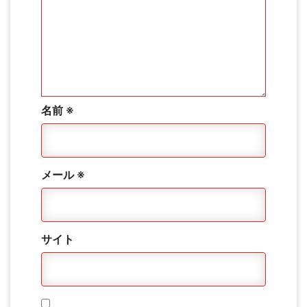
名前
※
メール
※
サイト