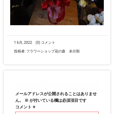
1 6月, 2022
(0) コメント
投稿者:
フラワーショップ花の森
未分類
コメントを残す
メールアドレスが公開されることはありませ
ん。
※
が付いている欄は必須項目です
コメント
※