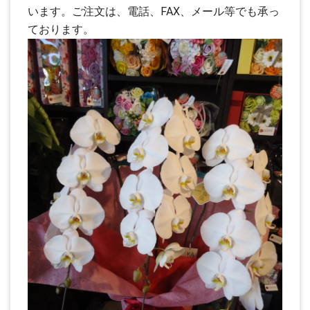
います。ご注文は、電話、FAX、メール等でも承っ
ております。