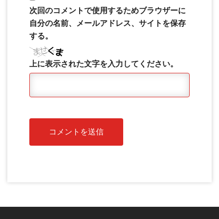
次回のコメントで使用するためブラウザーに
自分の名前、メールアドレス、サイトを保存
する。
上に表示された文字を入力してください。