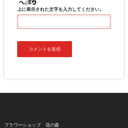
上に表示された文字を入力してください。
フラワーショップ 花の森