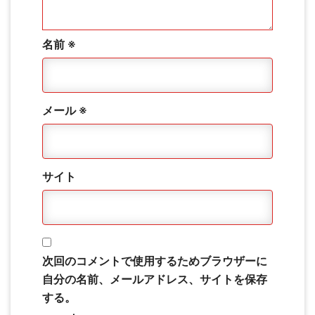
名前
※
メール
※
サイト
次回のコメントで使用するためブラウザーに
自分の名前、メールアドレス、サイトを保存
する。