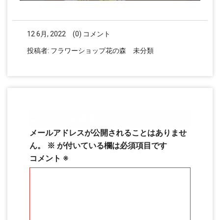
12 6月, 2022
(0) コメント
投稿者:
フラワーショップ花の森
未分類
コメントを残す
メールアドレスが公開されることはありませ
ん。
※
が付いている欄は必須項目です
コメント
※