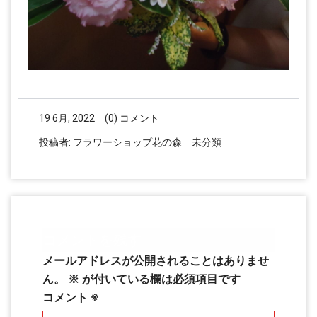
19 6月, 2022
(0) コメント
投稿者:
フラワーショップ花の森
未分類
コメントを残す
メールアドレスが公開されることはありませ
ん。
※
が付いている欄は必須項目です
コメント
※