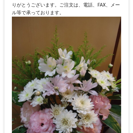
りがとうございます。ご注文は、電話、FAX、メー
ル等で承っております。