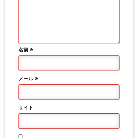
名前
※
メール
※
サイト