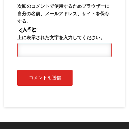
次回のコメントで使用するためブラウザーに
自分の名前、メールアドレス、サイトを保存
する。
上に表示された文字を入力してください。