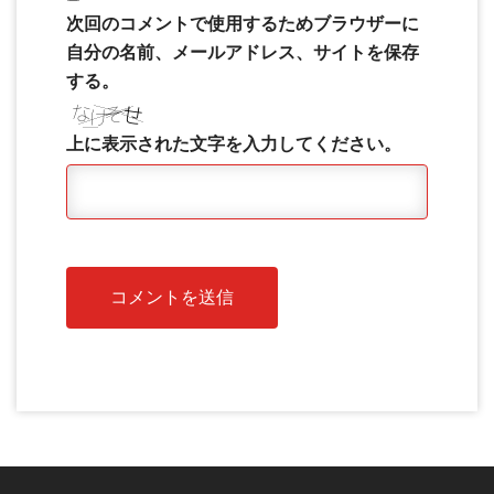
次回のコメントで使用するためブラウザーに
自分の名前、メールアドレス、サイトを保存
する。
上に表示された文字を入力してください。