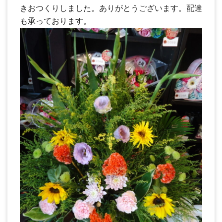
きおつくりしました。ありがとうございます。配達
も承っております。