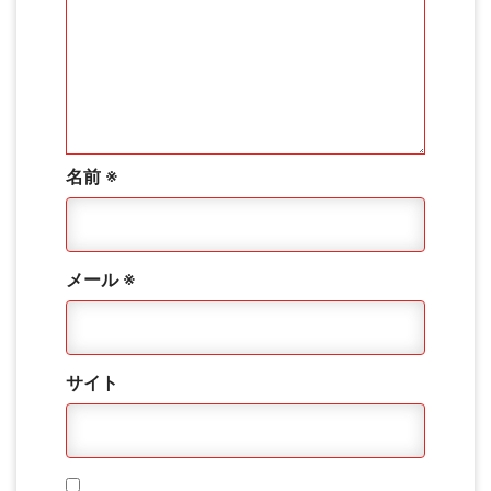
名前
※
メール
※
サイト