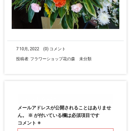
7 10月, 2022
(0) コメント
投稿者:
フラワーショップ花の森
未分類
コメントを残す
メールアドレスが公開されることはありませ
ん。
※
が付いている欄は必須項目です
コメント
※