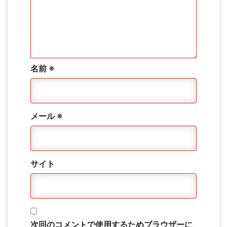
名前
※
メール
※
サイト
次回のコメントで使用するためブラウザーに