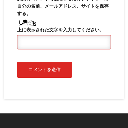
自分の名前、メールアドレス、サイトを保存
する。
上に表示された文字を入力してください。