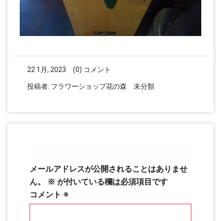
22 1月, 2023
(0) コメント
投稿者:
フラワーショップ花の森
未分類
コメントを残す
メールアドレスが公開されることはありませ
ん。
※
が付いている欄は必須項目です
コメント
※