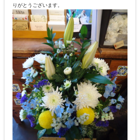
りがとうございます。