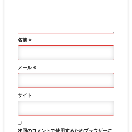
名前
※
メール
※
サイト
次回のコメントで使用するためブラウザーに