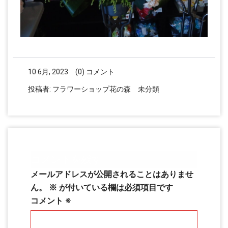
10 6月, 2023
(0) コメント
投稿者:
フラワーショップ花の森
未分類
コメントを残す
メールアドレスが公開されることはありませ
ん。
※
が付いている欄は必須項目です
コメント
※