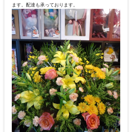
ます。配達も承っております。