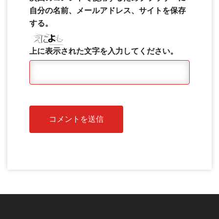
自分の名前、メールアドレス、サイトを保存
する。
上に表示された文字を入力してください。