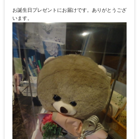
お誕生日プレゼントにお届けです。ありがとうござ
います。