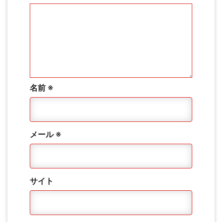
名前
※
メール
※
サイト