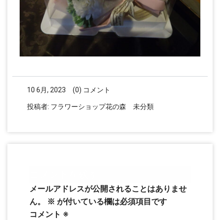
10 6月, 2023
(0) コメント
投稿者:
フラワーショップ花の森
未分類
コメントを残す
メールアドレスが公開されることはありませ
ん。
※
が付いている欄は必須項目です
コメント
※