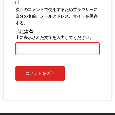
次回のコメントで使用するためブラウザーに
自分の名前、メールアドレス、サイトを保存
する。
上に表示された文字を入力してください。